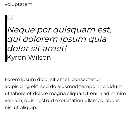
voluptatem.
Neque por quisquam est,
qui dolorem ipsum quia
dolor sit amet!
Kyren Wilson
Lorem ipsum dolor sit amet, consectetur
adipisicing elit, sed do eiusmod tempor incididunt
ut labore et dolore magna aliqua. Ut enim ad minim
veniam, quis nostrud exercitation ullamco laboris
nisi ut aliquip.