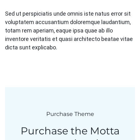
Sed ut perspiciatis unde omnis iste natus error sit
voluptatem accusantium doloremque laudantium,
totam rem aperiam, eaque ipsa quae ab illo
inventore veritatis et quasi architecto beatae vitae
dicta sunt explicabo.
Purchase Theme
Purchase the Motta