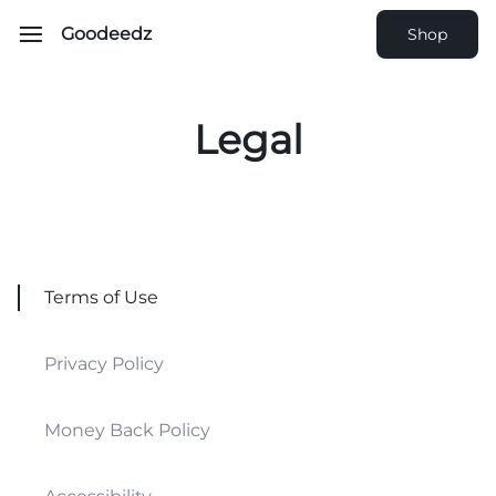
Goodeedz
Shop
Legal
Terms of Use
Privacy Policy
Money Back Policy