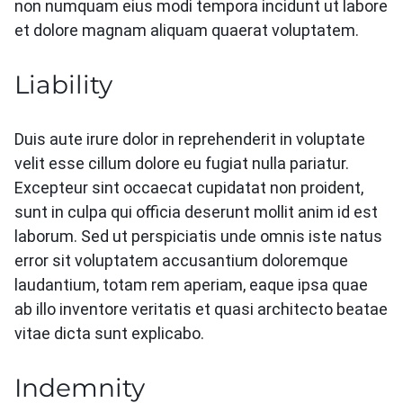
non numquam eius modi tempora incidunt ut labore
et dolore magnam aliquam quaerat voluptatem.
Liability
Duis aute irure dolor in reprehenderit in voluptate
velit esse cillum dolore eu fugiat nulla pariatur.
Excepteur sint occaecat cupidatat non proident,
sunt in culpa qui officia deserunt mollit anim id est
laborum. Sed ut perspiciatis unde omnis iste natus
error sit voluptatem accusantium doloremque
laudantium, totam rem aperiam, eaque ipsa quae
ab illo inventore veritatis et quasi architecto beatae
vitae dicta sunt explicabo.
Indemnity