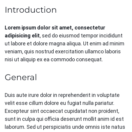
Introduction
Lorem ipsum dolor sit amet, consectetur
adipisicing elit
, sed do eiusmod tempor incididunt
ut labore et dolore magna aliqua. Ut enim ad minim
veniam, quis nostrud exercitation ullamco laboris
nisi ut aliquip ex ea commodo consequat.
General
Duis aute irure dolor in reprehenderit in voluptate
velit esse cillum dolore eu fugiat nulla pariatur.
Excepteur sint occaecat cupidatat non proident,
sunt in culpa qui officia deserunt mollit anim id est
laborum. Sed ut perspiciatis unde omnis iste natus