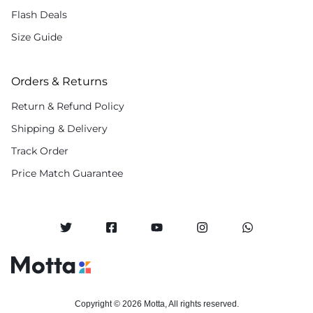
Flash Deals
Size Guide
Orders & Returns
Return & Refund Policy
Shipping & Delivery
Track Order
Price Match Guarantee
Copyright © 2026 Motta, All rights reserved.