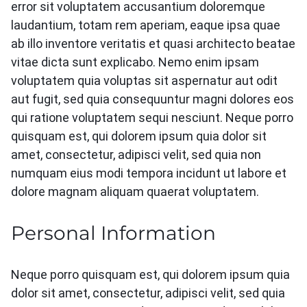
error sit voluptatem accusantium doloremque
laudantium, totam rem aperiam, eaque ipsa quae
ab illo inventore veritatis et quasi architecto beatae
vitae dicta sunt explicabo. Nemo enim ipsam
voluptatem quia voluptas sit aspernatur aut odit
aut fugit, sed quia consequuntur magni dolores eos
qui ratione voluptatem sequi nesciunt. Neque porro
quisquam est, qui dolorem ipsum quia dolor sit
amet, consectetur, adipisci velit, sed quia non
numquam eius modi tempora incidunt ut labore et
dolore magnam aliquam quaerat voluptatem.
Personal Information
Neque porro quisquam est, qui dolorem ipsum quia
dolor sit amet, consectetur, adipisci velit, sed quia