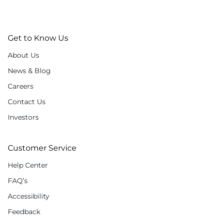
Get to Know Us
About Us
News & Blog
Careers
Contact Us
Investors
Customer Service
Help Center
FAQ’s
Accessibility
Feedback