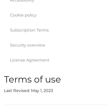
Accessibility
Cookie policy
Subscription Terms
Security overview
License Agreement
Terms of use
Last Revised: May 1, 2023