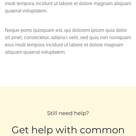
modi tempora incidunt ut labore et dolore magnam aliquam
quaerat voluptatem.
Neque porro quisquam est, qui dolorem ipsum quia dolor
sit amet, consectetur, adipisci velit, sed quia non numquam
eius modi tempora incidunt ut labore et dolore magnam
aliquam quaerat voluptatem.
Still need help?
Get help with common