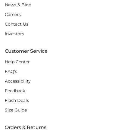
News & Blog
Careers
Contact Us
Investors
Customer Service
Help Center
FAQ’s
Accessibility
Feedback
Flash Deals
Size Guide
Orders & Returns