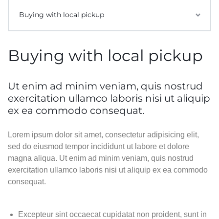
Buying with local pickup
Buying with local pickup
Ut enim ad minim veniam, quis nostrud
exercitation ullamco laboris nisi ut aliquip
ex ea commodo consequat.
Lorem ipsum dolor sit amet, consectetur adipisicing elit,
sed do eiusmod tempor incididunt ut labore et dolore
magna aliqua. Ut enim ad minim veniam, quis nostrud
exercitation ullamco laboris nisi ut aliquip ex ea commodo
consequat.
Excepteur sint occaecat cupidatat non proident, sunt in