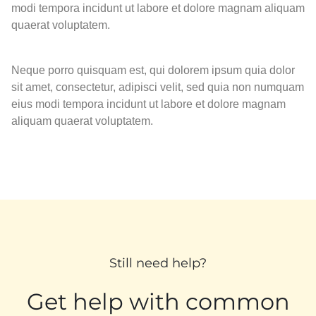
modi tempora incidunt ut labore et dolore magnam aliquam
quaerat voluptatem.
Neque porro quisquam est, qui dolorem ipsum quia dolor
sit amet, consectetur, adipisci velit, sed quia non numquam
eius modi tempora incidunt ut labore et dolore magnam
aliquam quaerat voluptatem.
Still need help?
Get help with common