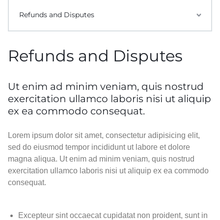
Refunds and Disputes
Refunds and Disputes
Ut enim ad minim veniam, quis nostrud
exercitation ullamco laboris nisi ut aliquip
ex ea commodo consequat.
Lorem ipsum dolor sit amet, consectetur adipisicing elit,
sed do eiusmod tempor incididunt ut labore et dolore
magna aliqua. Ut enim ad minim veniam, quis nostrud
exercitation ullamco laboris nisi ut aliquip ex ea commodo
consequat.
Excepteur sint occaecat cupidatat non proident, sunt in