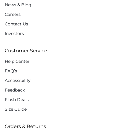
News & Blog
Careers
Contact Us
Investors
Customer Service
Help Center
FAQ’s
Accessibility
Feedback
Flash Deals
Size Guide
Orders & Returns